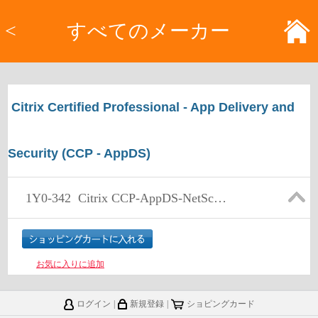
<
すべてのメーカー
Citrix Certified Professional - App Delivery and
Security (CCP - AppDS)
1Y0-342
Citrix CCP-AppDS-NetScaler Advance Features (Security and Management)
お気に入りに追加
ログイン
|
新規登録
|
ショピングカード