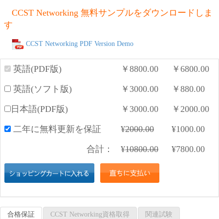
CCST Networking 無料サンプルをダウンロードしま
す
CCST Networking PDF Version Demo
英語(PDF版)
￥
8800.00
￥
6800.00
英語(ソフト版)
￥
3000.00
￥
880.00
日本語(PDF版)
￥
3000.00
￥
2000.00
二年に無料更新を保証
¥
2000.00
¥
1000.00
合計：
¥
10800.00
¥
7800.00
合格保証
CCST Networking資格取得
関連試験