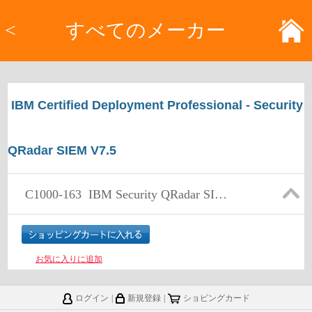
<
すべてのメーカー
IBM Certified Deployment Professional - Security
QRadar SIEM V7.5
C1000-163
IBM Security QRadar SIEM V7.5 Deployment
お気に入りに追加
ログイン
|
新規登録
|
ショピングカード