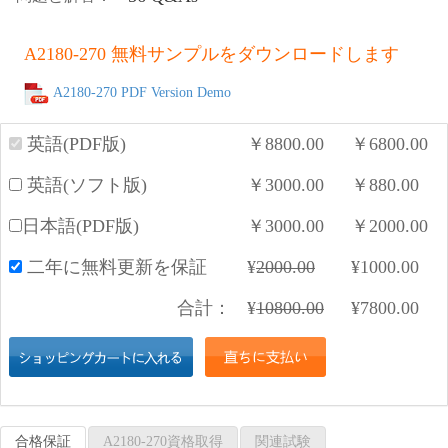
A2180-270 無料サンプルをダウンロードします
A2180-270 PDF Version Demo
英語(PDF版)
￥
8800.00
￥
6800.00
英語(ソフト版)
￥
3000.00
￥
880.00
日本語(PDF版)
￥
3000.00
￥
2000.00
二年に無料更新を保証
¥
2000.00
¥
1000.00
合計：
¥
10800.00
¥
7800.00
合格保証
A2180-270資格取得
関連試験