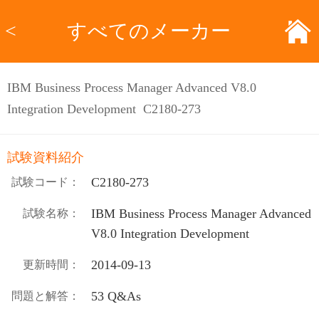
<
すべてのメーカー
IBM Business Process Manager Advanced V8.0
Integration Development C2180-273
試験資料紹介
C2180-273
試験コード：
IBM Business Process Manager Advanced
試験名称：
V8.0 Integration Development
2014-09-13
更新時間：
53 Q&As
問題と解答：