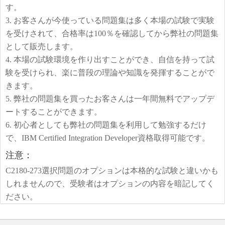
す。
3. お客さんが今使っている問題集は多く本場の試験で実験
を受けされて、合格率は100％を確認してから弊社の問題集
として販売します。
4. 本場の試験環境を作り出すことができ、自信を持って試
験を受けられ、楽に普段の理論や知識を発揮することがで
きます。
5. 弊社の問題集を買ったお客さんは一年間無料でアップデ
ートすることができます。
6. 初心者としても弊社の問題集を利用して勉強するだけ
で、IBM Certified Integration Developer資格取得可能です。
注意：
C2180-273選択問題のオプションは本格的な試験と違いかも
しれませんので、受験者はオプションの内容を暗記してく
ださい。