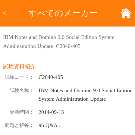
<
すべてのメーカー
IBM Notes and Domino 9.0 Social Edition System
Administration Update C2040-405
試験資料紹介
C2040-405
試験コード：
IBM Notes and Domino 9.0 Social Edition
試験名称：
System Administration Update
2014-09-13
更新時間：
96 Q&As
問題と解答：