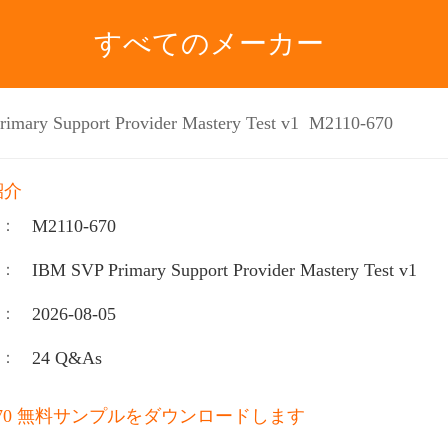
すべてのメーカー
imary Support Provider Mastery Test v1 M2110-670
紹介
M2110-670
：
IBM SVP Primary Support Provider Mastery Test v1
：
2026-08-05
：
24 Q&As
：
0-670 無料サンプルをダウンロードします