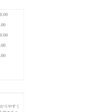
0.00
.00
0.00
.00
.00
術をわかりやすく