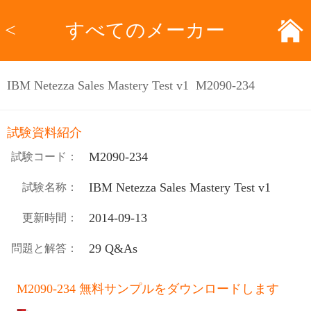
<
すべてのメーカー
IBM Netezza Sales Mastery Test v1 M2090-234
試験資料紹介
M2090-234
試験コード：
IBM Netezza Sales Mastery Test v1
試験名称：
2014-09-13
更新時間：
29 Q&As
問題と解答：
M2090-234 無料サンプルをダウンロードします