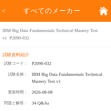
<
すべてのメーカー
IBM Big Data Fundamentals Technical Mastery Test
v1 P2090-032
試験資料紹介
P2090-032
試験コード：
IBM Big Data Fundamentals Technical
試験名称：
Mastery Test v1
2026-08-08
更新時間：
34 Q&As
問題と解答：