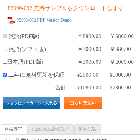
P2090-032 無料サンプルをダウンロードします
P2090-032 PDF Version Demo
英語(PDF版)
￥
8800.00
￥
6800.00
英語(ソフト版)
￥
3000.00
￥
880.00
日本語(PDF版)
￥
3000.00
￥
2000.00
二年に無料更新を保証
¥
2000.00
¥
1000.00
合計：
¥
10800.00
¥
7800.00
合格保証
P2090-032資格取得
関連試験