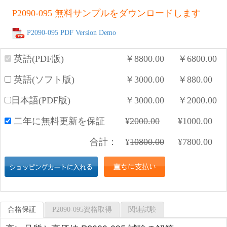
P2090-095 無料サンプルをダウンロードします
P2090-095 PDF Version Demo
英語(PDF版)
￥
8800.00
￥
6800.00
英語(ソフト版)
￥
3000.00
￥
880.00
日本語(PDF版)
￥
3000.00
￥
2000.00
二年に無料更新を保証
¥
2000.00
¥
1000.00
合計：
¥
10800.00
¥
7800.00
合格保証
P2090-095資格取得
関連試験