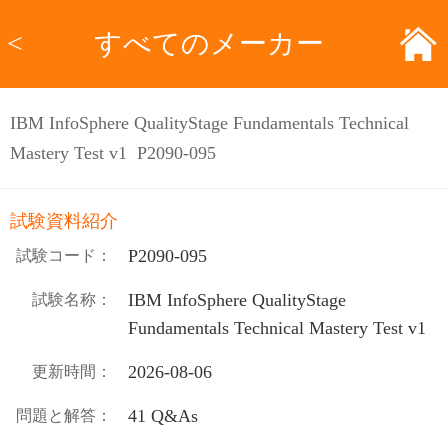
<
すべてのメーカー
IBM InfoSphere QualityStage Fundamentals Technical
Mastery Test v1 P2090-095
試験資料紹介
P2090-095
試験コード：
IBM InfoSphere QualityStage
試験名称：
Fundamentals Technical Mastery Test v1
2026-08-06
更新時間：
41 Q&As
問題と解答：