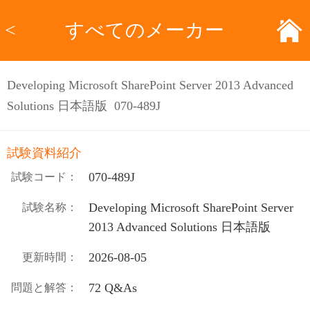
<
すべてのメーカー
Developing Microsoft SharePoint Server 2013 Advanced
Solutions 日本語版 070-489J
試験資料紹介
070-489J
試験コード：
Developing Microsoft SharePoint Server
試験名称：
2013 Advanced Solutions 日本語版
2026-08-05
更新時間：
72 Q&As
問題と解答：