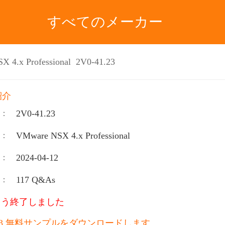
すべてのメーカー
 4.x Professional 2V0-41.23
紹介
2V0-41.23
：
VMware NSX 4.x Professional
：
2024-04-12
：
117 Q&As
：
もう終了しました
1.23 無料サンプルをダウンロードします