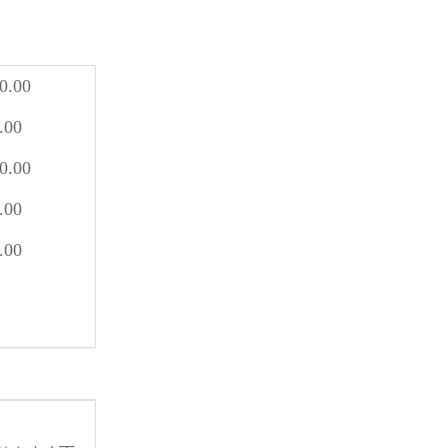
0.00
.00
0.00
.00
.00